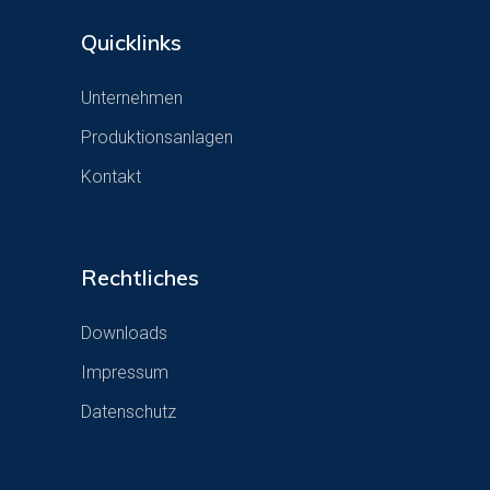
Quicklinks
Unternehmen
Produktionsanlagen
Kontakt
Rechtliches
Downloads
Impressum
Datenschutz