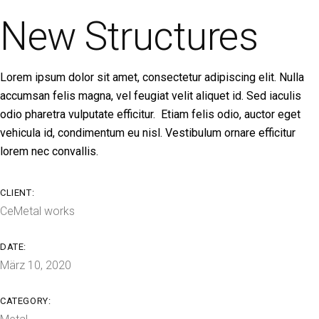
New Structures
Lorem ipsum dolor sit amet, consectetur adipiscing elit. Nulla
accumsan felis magna, vel feugiat velit aliquet id. Sed iaculis
odio pharetra vulputate efficitur. Etiam felis odio, auctor eget
vehicula id, condimentum eu nisl. Vestibulum ornare efficitur
lorem nec convallis.
CLIENT:
CeMetal works
DATE:
März 10, 2020
CATEGORY: