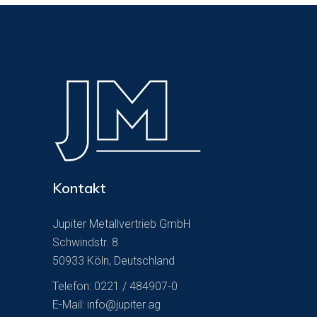
Kontakt
Jupiter Metallvertrieb GmbH
Schwindstr. 8
50933 Köln, Deutschland
Telefon: 0221 / 484907-0
E-Mail:
info@jupiter.ag