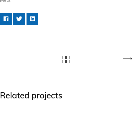
Metal
Related projects