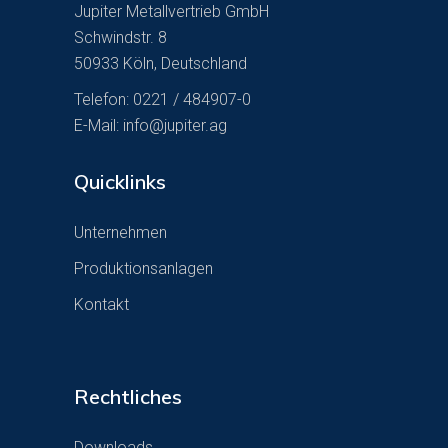
Jupiter Metallvertrieb GmbH
Schwindstr. 8
50933 Köln, Deutschland
Telefon: 0221 / 484907-0
E-Mail:
info@jupiter.ag
Quicklinks
Unternehmen
Produktionsanlagen
Kontakt
Rechtliches
Downloads