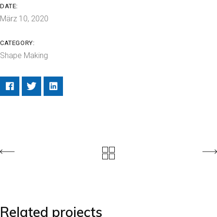
DATE:
März 10, 2020
CATEGORY:
Shape Making
Related projects