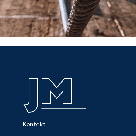
Kontakt