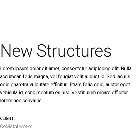
New Structures
Lorem ipsum dolor sit amet, consectetur adipiscing elit. Nulla
accumsan felis magna, vel feugiat velit aliquet id. Sed iaculis
odio pharetra vulputate efficitur. Etiam felis odio, auctor eget
vehicula id, condimentum eu nisl. Vestibulum ornare efficitur
lorem nec convallis.
CLIENT:
CeMetal works