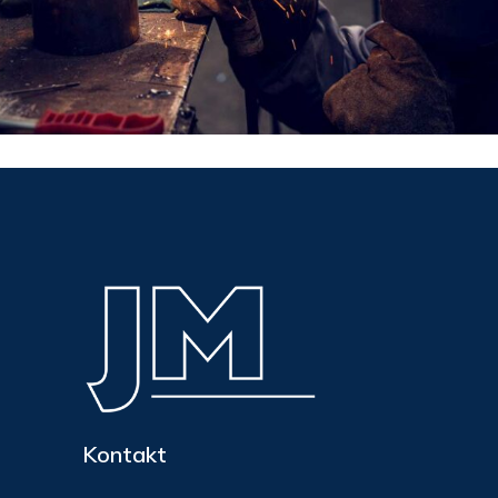
Kontakt