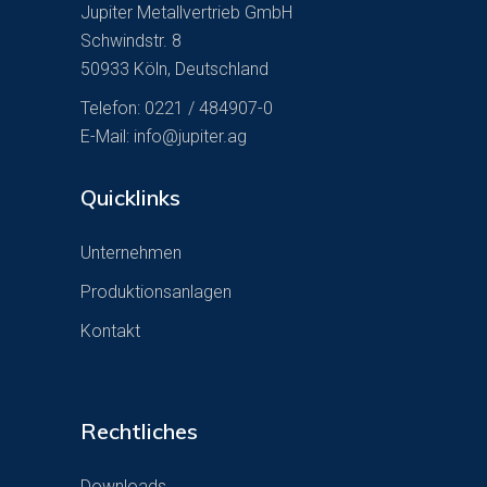
Jupiter Metallvertrieb GmbH
Schwindstr. 8
50933 Köln, Deutschland
Telefon: 0221 / 484907-0
E-Mail:
info@jupiter.ag
Quicklinks
Unternehmen
Produktionsanlagen
Kontakt
Rechtliches
Downloads