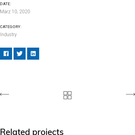
DATE:
März 10, 2020
CATEGORY:
Industry
Related projects