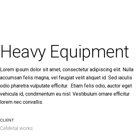
Heavy Equipment
Lorem ipsum dolor sit amet, consectetur adipiscing elit. Nulla
accumsan felis magna, vel feugiat velit aliquet id. Sed iaculis
odio pharetra vulputate efficitur. Etiam felis odio, auctor eget
vehicula id, condimentum eu nisl. Vestibulum ornare efficitur
lorem nec convallis.
CLIENT:
CeMetal works